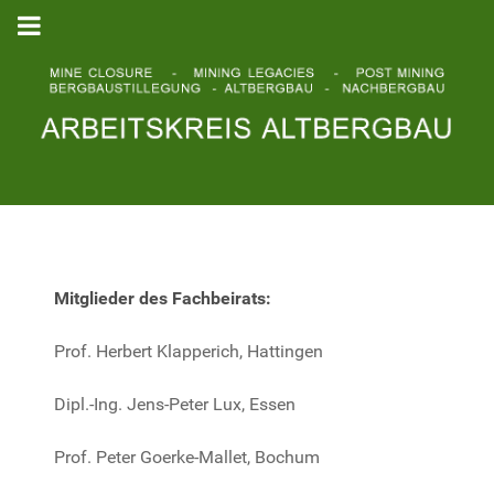
Mitglieder des Fachbeirats:
Prof. Herbert Klapperich, Hattingen
Dipl.-Ing. Jens-Peter Lux, Essen
Prof. Peter Goerke-Mallet, Bochum